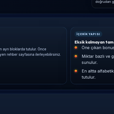
doğrudan ge
İÇERIK YAPISI
Eksik kalmayan tam
Öne çıkan bonus 
rı ayrı bloklarda tutulur. Önce
yen rehber sayfasına ilerleyebilirsiniz.
Miktar bazlı ve g
sunulur.
En altta alfabeti
tutulur.