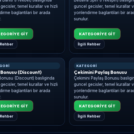
 Bahis (Freebet) basliginda
Bedava Spin (Freespin) basligi
gecisler, temel kurallar ve hizli
guncel gecisler, temel kurallar v
irme baglantilari bir arada
yonlendirme baglantilari bir ara
.
sunulur.
EGORIYE GIT
KATEGORIYE GIT
i Rehber
İlgili Rehber
GORI
KATEGORI
 Bonusu (Discount)
Çekimini Paylaş Bonusu
Bonusu (Discount) basliginda
Çekimini Paylaş Bonusu basligi
gecisler, temel kurallar ve hizli
guncel gecisler, temel kurallar v
irme baglantilari bir arada
yonlendirme baglantilari bir ara
.
sunulur.
EGORIYE GIT
KATEGORIYE GIT
i Rehber
İlgili Rehber