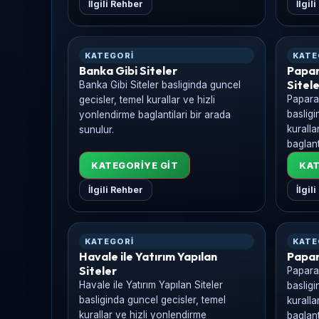
İlgili Rehber
İlgil
KATEGORI
KATE
Banka Gibi Siteler
Papar
Sitel
Banka Gibi Siteler basliginda guncel
Papara 
gecisler, temel kurallar ve hizli
basligi
yonlendirme baglantilari bir arada
kuralla
sunulur.
baglant
KATEGORIYE GIT
KAT
İlgili Rehber
İlgil
KATEGORI
KATE
Havale ile Yatırım Yapılan
Papar
Siteler
Papara 
Havale ile Yatırım Yapılan Siteler
basligi
basliginda guncel gecisler, temel
kuralla
kurallar ve hizli yonlendirme
baglant