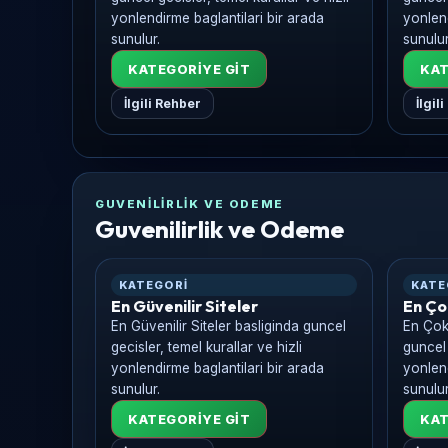
yonlendirme baglantilari bir arada
yonlend
sunulur.
sunulur
KATEGORIYE GIT
KAT
İlgili Rehber
İlgil
GUVENILIRLIK VE ODEME
Guvenilirlik ve Odeme
KATEGORI
KATE
En Güvenilir Siteler
En Ço
En Güvenilir Siteler basliginda guncel
En Çok
gecisler, temel kurallar ve hizli
guncel 
yonlendirme baglantilari bir arada
yonlend
sunulur.
sunulur
KATEGORIYE GIT
KAT