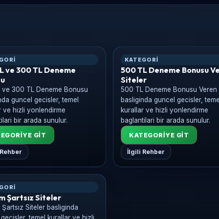
GORI
KATEGORI
L ve 300 TL Deneme
500 TL Deneme Bonusu V
su
Siteler
 ve 300 TL Deneme Bonusu
500 TL Deneme Bonusu Veren S
nda guncel gecisler, temel
basliginda guncel gecisler, teme
r ve hizli yonlendirme
kurallar ve hizli yonlendirme
ilari bir arada sunulur.
baglantilari bir arada sunulur.
EGORIYE GIT
KATEGORIYE GIT
i Rehber
İlgili Rehber
GORI
m Şartsız Siteler
Şartsız Siteler basliginda
gecisler, temel kurallar ve hizli