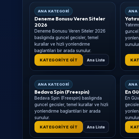
ANA KATEGORI
ANA 
Deneme Bonusu Veren Siteler
Yatır
2026
Yatırı
Deneme Bonusu Veren Siteler 2026
guncel 
basliginda guncel gecisler, temel
yonlend
kurallar ve hizli yonlendirme
sunulur
baglantilari bir arada sunulur.
KATEGORIYE GIT
Ana Liste
KAT
ANA KATEGORI
ANA 
Bedava Spin (Freespin)
En Güv
Bedava Spin (Freespin) basliginda
En Güve
guncel gecisler, temel kurallar ve hizli
gecisle
yonlendirme baglantilari bir arada
yonlend
sunulur.
sunulur
KATEGORIYE GIT
Ana Liste
KAT