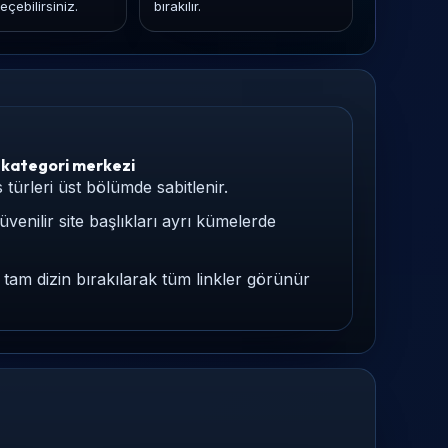
çebilirsiniz.
bırakılır.
 kategori merkezi
türleri üst bölümde sabitlenir.
üvenilir site başlıkları ayrı kümelerde
k tam dizin bırakılarak tüm linkler görünür