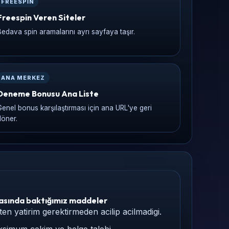
FREESPIN
Freespin Veren Siteler
edava spin aramalarını ayrı sayfaya taşır.
ANA MERKEZ
Deneme Bonusu Ana Liste
enel bonus karşılaştırması için ana URL'ye geri
döner.
asında baktığımız maddeler
n yatirim gerektirmeden acilip acilmadigi.