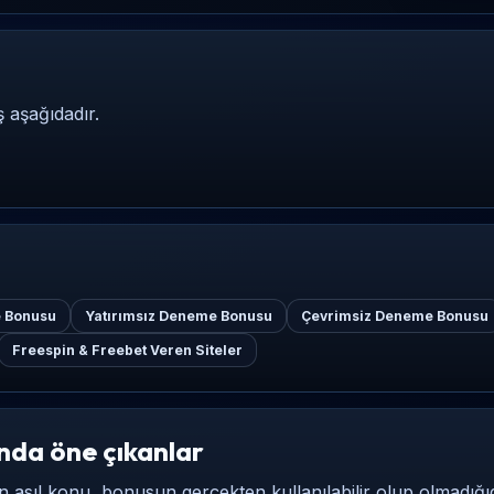
ş aşağıdadır.
 Bonusu
Yatırımsız Deneme Bonusu
Çevrimsiz Deneme Bonusu
Freespin & Freebet Veren Siteler
nda öne çıkanlar
asıl konu, bonusun gerçekten kullanılabilir olup olmadığı