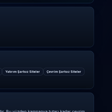
Yatırım Şartsız Siteler
Çevrim Şartsız Siteler
dır. Bu yüzden kampanya tutarı kadar çevrim