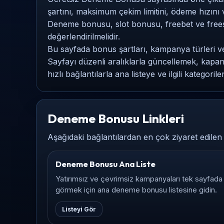
şartını, maksimum çekim limitini, ödeme hızını v
Deneme bonusu, slot bonusu, freebet ve freesp
değerlendirilmelidir.
Bu sayfada bonus şartları, kampanya türleri ve 
Sayfayı düzenli aralıklarla güncellemek, kapan
hızlı bağlantılarla ana listeye ve ilgili kategorile
Deneme Bonusu Linkleri
Aşağıdaki bağlantılardan en çok ziyaret edilen 
Deneme Bonusu Ana Liste
Yatırımsız ve çevrimsiz kampanyaları tek sayfada
görmek için ana deneme bonusu listesine gidin.
Listeyi Gör