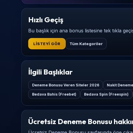
Hızlı Geçiş
Bu başlık için ana bonus listesine tek tıkla geçi
Tüm Kategoriler
LISTEYI GÖR
İlgili Başlıklar
Deneme Bonusu Veren Siteler 2026
Nakit Deneme
Bedava Bahis (Freebet)
Bedava Spin (Freespin)
Ücretsiz Deneme Bonusu hakkı
Ücretsiz Deneme Bonusu sayfasında öne çıkan 