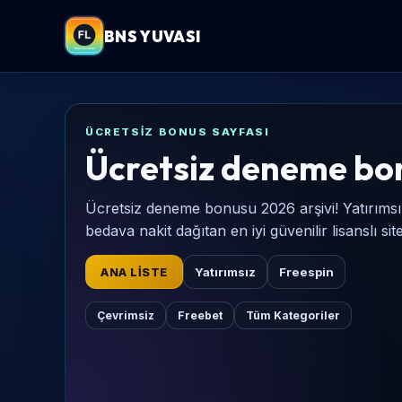
BNS YUVASI
ÜCRETSIZ BONUS SAYFASI
Ücretsiz deneme bo
Ücretsiz deneme bonusu 2026 arşivi! Yatırımsız
bedava nakit dağıtan en iyi güvenilir lisanslı site
Yatırımsız
Freespin
ANA LISTE
Çevrimsiz
Freebet
Tüm Kategoriler