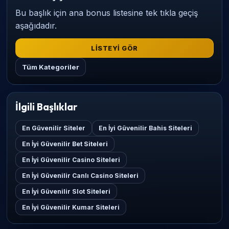
Bu başlık için ana bonus listesine tek tıkla geçiş
aşağıdadır.
LISTEYI GÖR
Tüm Kategoriler
İlgili Başlıklar
En Güvenilir Siteler
En İyi Güvenilir Bahis Siteleri
En İyi Güvenilir Bet Siteleri
En İyi Güvenilir Casino Siteleri
En İyi Güvenilir Canlı Casino Siteleri
En İyi Güvenilir Slot Siteleri
En İyi Güvenilir Kumar Siteleri