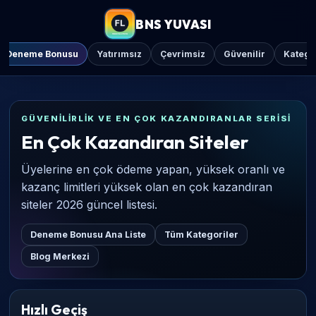
BNS YUVASI
Deneme Bonusu
Yatırımsız
Çevrimsiz
Güvenilir
Katego
GÜVENİLİRLİK VE EN ÇOK KAZANDIRANLAR SERİSİ
En Çok Kazandıran Siteler
Üyelerine en çok ödeme yapan, yüksek oranlı ve
kazanç limitleri yüksek olan en çok kazandıran
siteler 2026 güncel listesi.
Deneme Bonusu Ana Liste
Tüm Kategoriler
Blog Merkezi
Hızlı Geçiş