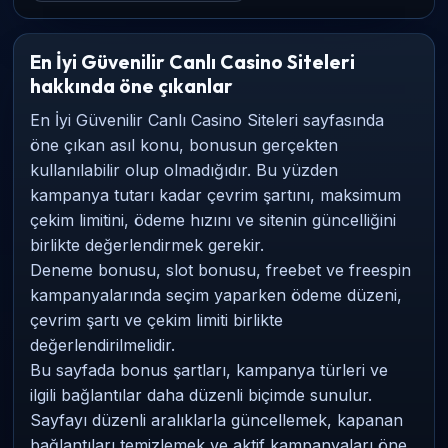
En İyi Güvenilir Canlı Casino Siteleri
hakkında öne çıkanlar
En İyi Güvenilir Canlı Casino Siteleri sayfasında
öne çıkan asıl konu, bonusun gerçekten
kullanılabilir olup olmadığıdır. Bu yüzden
kampanya tutarı kadar çevrim şartını, maksimum
çekim limitini, ödeme hızını ve sitenin güncelliğini
birlikte değerlendirmek gerekir.
Deneme bonusu, slot bonusu, freebet ve freespin
kampanyalarında seçim yaparken ödeme düzeni,
çevrim şartı ve çekim limiti birlikte
değerlendirilmelidir.
Bu sayfada bonus şartları, kampanya türleri ve
ilgili bağlantılar daha düzenli biçimde sunulur.
Sayfayı düzenli aralıklarla güncellemek, kapanan
bağlantıları temizlemek ve aktif kampanyaları öne