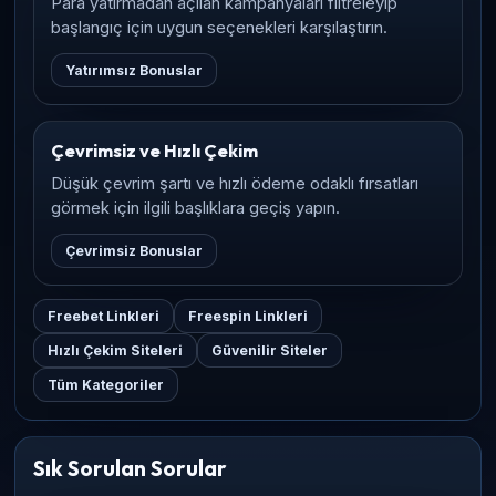
Para yatırmadan açılan kampanyaları filtreleyip
başlangıç için uygun seçenekleri karşılaştırın.
Yatırımsız Bonuslar
Çevrimsiz ve Hızlı Çekim
Düşük çevrim şartı ve hızlı ödeme odaklı fırsatları
görmek için ilgili başlıklara geçiş yapın.
Çevrimsiz Bonuslar
Freebet Linkleri
Freespin Linkleri
Hızlı Çekim Siteleri
Güvenilir Siteler
Tüm Kategoriler
Sık Sorulan Sorular