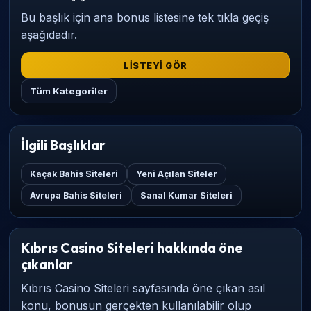
Bu başlık için ana bonus listesine tek tıkla geçiş
aşağıdadır.
LISTEYI GÖR
Tüm Kategoriler
İlgili Başlıklar
Kaçak Bahis Siteleri
Yeni Açılan Siteler
Avrupa Bahis Siteleri
Sanal Kumar Siteleri
Kıbrıs Casino Siteleri hakkında öne
çıkanlar
Kıbrıs Casino Siteleri sayfasında öne çıkan asıl
konu, bonusun gerçekten kullanılabilir olup