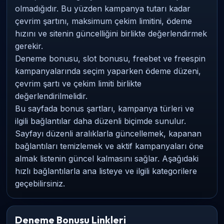
olmadığıdır. Bu yüzden kampanya tutarı kadar
çevrim şartını, maksimum çekim limitini, ödeme
hızını ve sitenin güncelliğini birlikte değerlendirmek
gerekir.
Deneme bonusu, slot bonusu, freebet ve freespin
kampanyalarında seçim yaparken ödeme düzeni,
çevrim şartı ve çekim limiti birlikte
değerlendirilmelidir.
Bu sayfada bonus şartları, kampanya türleri ve
ilgili bağlantılar daha düzenli biçimde sunulur.
Sayfayı düzenli aralıklarla güncellemek, kapanan
bağlantıları temizlemek ve aktif kampanyaları öne
almak listenin güncel kalmasını sağlar. Aşağıdaki
hızlı bağlantılarla ana listeye ve ilgili kategorilere
geçebilirsiniz.
Deneme Bonusu Linkleri