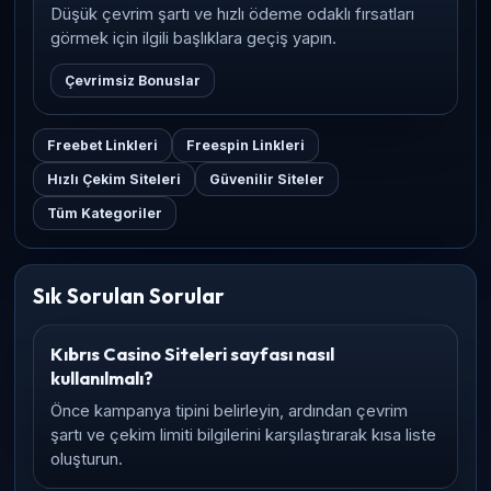
Düşük çevrim şartı ve hızlı ödeme odaklı fırsatları
görmek için ilgili başlıklara geçiş yapın.
Çevrimsiz Bonuslar
Freebet Linkleri
Freespin Linkleri
Hızlı Çekim Siteleri
Güvenilir Siteler
Tüm Kategoriler
Sık Sorulan Sorular
Kıbrıs Casino Siteleri sayfası nasıl
kullanılmalı?
Önce kampanya tipini belirleyin, ardından çevrim
şartı ve çekim limiti bilgilerini karşılaştırarak kısa liste
oluşturun.