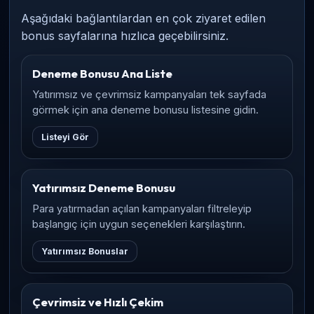
Aşağıdaki bağlantılardan en çok ziyaret edilen
bonus sayfalarına hızlıca geçebilirsiniz.
Deneme Bonusu Ana Liste
Yatırımsız ve çevrimsiz kampanyaları tek sayfada
görmek için ana deneme bonusu listesine gidin.
Listeyi Gör
Yatırımsız Deneme Bonusu
Para yatırmadan açılan kampanyaları filtreleyip
başlangıç için uygun seçenekleri karşılaştırın.
Yatırımsız Bonuslar
Çevrimsiz ve Hızlı Çekim