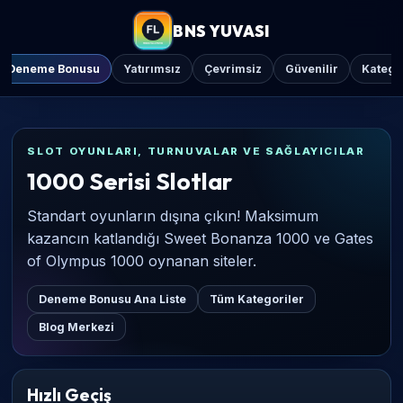
BNS YUVASI
Deneme Bonusu
Yatırımsız
Çevrimsiz
Güvenilir
Katego
SLOT OYUNLARI, TURNUVALAR VE SAĞLAYICILAR
1000 Serisi Slotlar
Standart oyunların dışına çıkın! Maksimum
kazancın katlandığı Sweet Bonanza 1000 ve Gates
of Olympus 1000 oynanan siteler.
Deneme Bonusu Ana Liste
Tüm Kategoriler
Blog Merkezi
Hızlı Geçiş