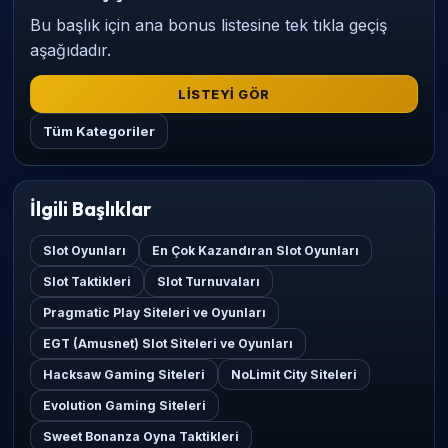
Bu başlık için ana bonus listesine tek tıkla geçiş
aşağıdadır.
LISTEYI GÖR
Tüm Kategoriler
İlgili Başlıklar
Slot Oyunları
En Çok Kazandıran Slot Oyunları
Slot Taktikleri
Slot Turnuvaları
Pragmatic Play Siteleri ve Oyunları
EGT (Amusnet) Slot Siteleri ve Oyunları
Hacksaw Gaming Siteleri
NoLimit City Siteleri
Evolution Gaming Siteleri
Sweet Bonanza Oyna Taktikleri