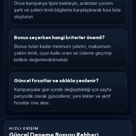
Önce kampanya tipini belirleyin, ardından çevrim
şartı ve çekim limiti bilgilerini karşılaştırarak kısa liste
oluşturun.
Bonus seçerken hangi kriterler önemli?
Bonus tutarı kadar minimum yatırım, maksimum
çekim limiti, oyun katkı oranı ve ödeme geçmişi
birlikte değerlendirilmelidir.
Güncel fırsatlar ne sıklıkla yenilenir?
Kampanyalar gün içinde değişebildiği için sayfa
periyodik olarak güncellenir; yeni linkler ve aktif
fırsatlar öne alınır.
HIZLI ERIŞIM
Güncel Deneme Bonusu Rehberi