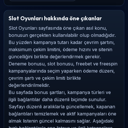
Slot Oyunları hakkında öne çıkanlar
Slot Oyunları sayfasında öne çıkan asıl konu,
bonusun gerçekten kullanılabilir olup olmadığıdır.
Bu yüzden kampanya tutarı kadar çevrim şartını,
maksimum çekim limitini, ödeme hızını ve sitenin
güncelliğini birlikte değerlendirmek gerekir.
Deneme bonusu, slot bonusu, freebet ve freespin
kampanyalarında seçim yaparken ödeme düzeni,
çevrim şartı ve çekim limiti birlikte
değerlendirilmelidir.
Bu sayfada bonus şartları, kampanya türleri ve
ilgili bağlantılar daha düzenli biçimde sunulur.
Sayfayı düzenli aralıklarla güncellemek, kapanan
bağlantıları temizlemek ve aktif kampanyaları öne
almak listenin güncel kalmasını sağlar. Aşağıdaki