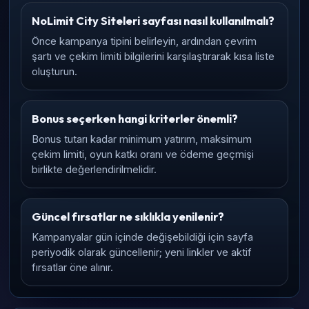
NoLimit City Siteleri sayfası nasıl kullanılmalı?
Önce kampanya tipini belirleyin, ardından çevrim
şartı ve çekim limiti bilgilerini karşılaştırarak kısa liste
oluşturun.
Bonus seçerken hangi kriterler önemli?
Bonus tutarı kadar minimum yatırım, maksimum
çekim limiti, oyun katkı oranı ve ödeme geçmişi
birlikte değerlendirilmelidir.
Güncel fırsatlar ne sıklıkla yenilenir?
Kampanyalar gün içinde değişebildiği için sayfa
periyodik olarak güncellenir; yeni linkler ve aktif
fırsatlar öne alınır.