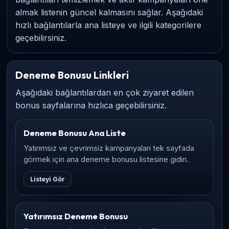
almak listenin güncel kalmasını sağlar. Aşağıdaki
hızlı bağlantılarla ana listeye ve ilgili kategorilere
geçebilirsiniz.
Deneme Bonusu Linkleri
Aşağıdaki bağlantılardan en çok ziyaret edilen
bonus sayfalarına hızlıca geçebilirsiniz.
Deneme Bonusu Ana Liste
Yatırımsız ve çevrimsiz kampanyaları tek sayfada
görmek için ana deneme bonusu listesine gidin.
Listeyi Gör
Yatırımsız Deneme Bonusu