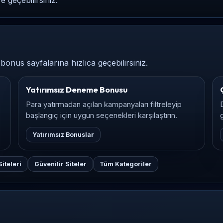
re geçebilirsiniz.
bonus sayfalarına hızlıca geçebilirsiniz.
Yatırımsız Deneme Bonusu
Para yatırmadan açılan kampanyaları filtreleyip
başlangıç için uygun seçenekleri karşılaştırın.
g
Yatırımsız Bonuslar
Siteleri
Güvenilir Siteler
Tüm Kategoriler