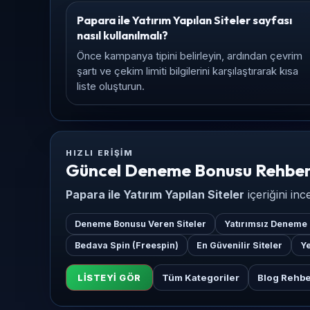
Papara ile Yatırım Yapılan Siteler sayfası
nasıl kullanılmalı?
Önce kampanya tipini belirleyin, ardından çevrim
şartı ve çekim limiti bilgilerini karşılaştırarak kısa
liste oluşturun.
HIZLI ERIŞIM
Güncel Deneme Bonusu Rehber
Papara ile Yatırım Yapılan Siteler
içeriğini in
Deneme Bonusu Veren Siteler
Yatırımsız Deneme
Bedava Spin (Freespin)
En Güvenilir Siteler
Ye
Tüm Kategoriler
Blog Rehbe
LISTEYI GÖR