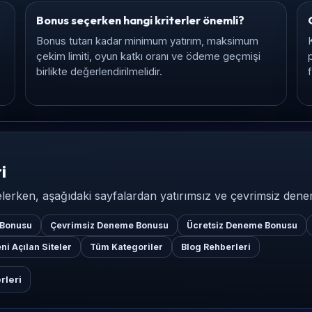
Bonus seçerken hangi kriterler önemli?
Bonus tutarı kadar minimum yatırım, maksimum
çekim limiti, oyun katkı oranı ve ödeme geçmişi
p
birlikte değerlendirilmelidir.
f
i
celerken, aşağıdaki sayfalardan yatırımsız ve çevrimsiz deneme
 Bonusu
Çevrimsiz Deneme Bonusu
Ücretsiz Deneme Bonusu
ni Açılan Siteler
Tüm Kategoriler
Blog Rehberleri
rleri