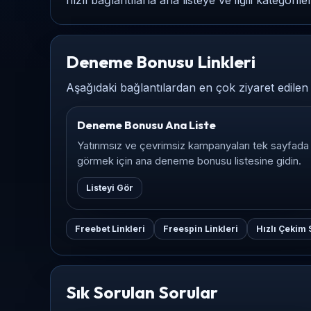
hızlı bağlantılarla ana listeye ve ilgili kategorile
Deneme Bonusu Linkleri
Aşağıdaki bağlantılardan en çok ziyaret edilen 
Deneme Bonusu Ana Liste
Yatırımsız ve çevrimsiz kampanyaları tek sayfada
görmek için ana deneme bonusu listesine gidin.
Listeyi Gör
Freebet Linkleri
Freespin Linkleri
Hızlı Çekim 
Sık Sorulan Sorular