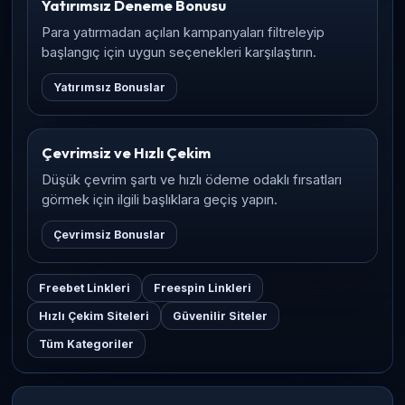
Yatırımsız Deneme Bonusu
Para yatırmadan açılan kampanyaları filtreleyip
başlangıç için uygun seçenekleri karşılaştırın.
Yatırımsız Bonuslar
Çevrimsiz ve Hızlı Çekim
Düşük çevrim şartı ve hızlı ödeme odaklı fırsatları
görmek için ilgili başlıklara geçiş yapın.
Çevrimsiz Bonuslar
Freebet Linkleri
Freespin Linkleri
Hızlı Çekim Siteleri
Güvenilir Siteler
Tüm Kategoriler