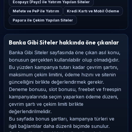
Ecopayz (Payz) ile Yatırım Yapılan Siteler
Mefete ve PeP ile Yatırım
Kredi Kartı ve Mobil Ödeme
Papara ile Çekim Yapılan Siteler
Banka Gibi Siteler hakkında öne çıkanlar
Banka Gibi Siteler sayfasında öne çıkan asıl konu,
bonusun gerçekten kullanılabilir olup olmadığıdır.
Bu yüzden kampanya tutarı kadar çevrim şartını,
maksimum çekim limitini, ödeme hızını ve sitenin
güncelliğini birlikte değerlendirmek gerekir.
Deneme bonusu, slot bonusu, freebet ve freespin
kampanyalarında seçim yaparken ödeme düzeni,
çevrim şartı ve çekim limiti birlikte
değerlendirilmelidir.
Bu sayfada bonus şartları, kampanya türleri ve
ilgili bağlantılar daha düzenli biçimde sunulur.