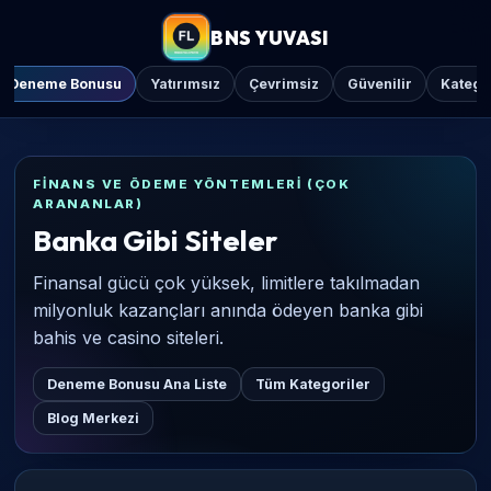
BNS YUVASI
Deneme Bonusu
Yatırımsız
Çevrimsiz
Güvenilir
Katego
FİNANS VE ÖDEME YÖNTEMLERİ (ÇOK
ARANANLAR)
Banka Gibi Siteler
Finansal gücü çok yüksek, limitlere takılmadan
milyonluk kazançları anında ödeyen banka gibi
bahis ve casino siteleri.
Deneme Bonusu Ana Liste
Tüm Kategoriler
Blog Merkezi