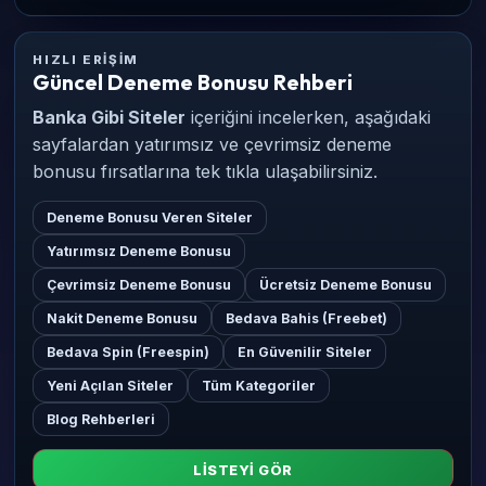
HIZLI ERIŞIM
Güncel Deneme Bonusu Rehberi
Banka Gibi Siteler
içeriğini incelerken, aşağıdaki
sayfalardan yatırımsız ve çevrimsiz deneme
bonusu fırsatlarına tek tıkla ulaşabilirsiniz.
Deneme Bonusu Veren Siteler
Yatırımsız Deneme Bonusu
Çevrimsiz Deneme Bonusu
Ücretsiz Deneme Bonusu
Nakit Deneme Bonusu
Bedava Bahis (Freebet)
Bedava Spin (Freespin)
En Güvenilir Siteler
Yeni Açılan Siteler
Tüm Kategoriler
Blog Rehberleri
LISTEYI GÖR