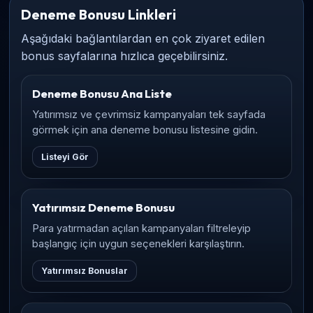
Deneme Bonusu Linkleri
Aşağıdaki bağlantılardan en çok ziyaret edilen
bonus sayfalarına hızlıca geçebilirsiniz.
Deneme Bonusu Ana Liste
Yatırımsız ve çevrimsiz kampanyaları tek sayfada
görmek için ana deneme bonusu listesine gidin.
Listeyi Gör
Yatırımsız Deneme Bonusu
Para yatırmadan açılan kampanyaları filtreleyip
başlangıç için uygun seçenekleri karşılaştırın.
Yatırımsız Bonuslar