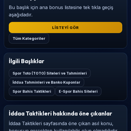
Bu başlık için ana bonus listesine tek tıkla geçiş
aşağıdadır.
LISTEYI GÖR
Tüm Kategoriler
İlgili Başlıklar
Spor Toto (TOTO) Siteleri ve Tahminleri
İddaa Tahminleri ve Banko Kuponlar
Spor Bahis Taktikleri
E-Spor Bahis Siteleri
İddaa Taktikleri hakkında öne çıkanlar
İddaa Taktikleri sayfasında öne çıkan asıl konu,
bonusun gerçekten kullanılabilir olup olmadığıdır.