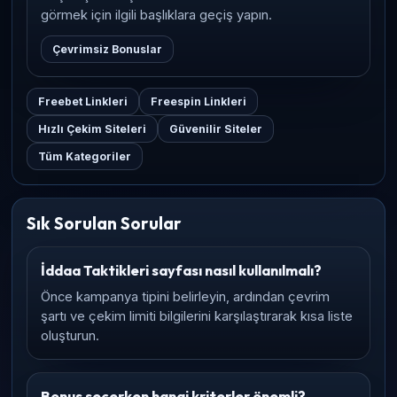
görmek için ilgili başlıklara geçiş yapın.
Çevrimsiz Bonuslar
Freebet Linkleri
Freespin Linkleri
Hızlı Çekim Siteleri
Güvenilir Siteler
Tüm Kategoriler
Sık Sorulan Sorular
İddaa Taktikleri sayfası nasıl kullanılmalı?
Önce kampanya tipini belirleyin, ardından çevrim
şartı ve çekim limiti bilgilerini karşılaştırarak kısa liste
oluşturun.
Bonus seçerken hangi kriterler önemli?