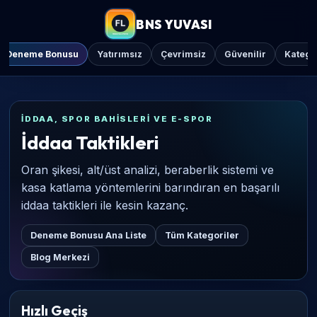
BNS YUVASI
Deneme Bonusu
Yatırımsız
Çevrimsiz
Güvenilir
Katego
İDDAA, SPOR BAHİSLERİ VE E-SPOR
İddaa Taktikleri
Oran şikesi, alt/üst analizi, beraberlik sistemi ve
kasa katlama yöntemlerini barındıran en başarılı
iddaa taktikleri ile kesin kazanç.
Deneme Bonusu Ana Liste
Tüm Kategoriler
Blog Merkezi
Hızlı Geçiş