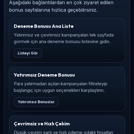
Aşağıdaki bağlantılardan en çok ziyaret edilen
bonus sayfalarına hızlıca geçebilirsiniz.
Deneme Bonusu Ana Liste
Yatırımsız ve çevrimsiz kampanyaları tek sayfada
görmek için ana deneme bonusu listesine gidin.
Listeyi Gör
Yatırımsız Deneme Bonusu
Para yatırmadan açılan kampanyaları filtreleyip
başlangıç için uygun seçenekleri karşılaştırın.
Yatırımsız Bonuslar
Çevrimsiz ve Hızlı Çekim
Düşük çevrim şartı ve hızlı ödeme odaklı fırsatları