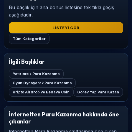
Bu başlık için ana bonus listesine tek tıkla geçiş
aşağıdadır.
LISTEYI GÖR
Tüm Kategoriler
İlgili Başlıklar
Yatırımsız Para Kazanma
Oyun Oynayarak Para Kazanma
Kripto Airdrop ve Bedava Coin
Görev Yap Para Kazan
İnternetten Para Kazanma hakkında öne
çıkanlar
İnternetten Para Kazanma sayfasında öne çıkan