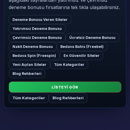
aşağıdaki sayfalardan yatırımsız ve çevrimsiz
deneme bonusu fırsatlarına tek tıkla ulaşabilirsiniz.
Deneme Bonusu Veren Siteler
Yatırımsız Deneme Bonusu
Çevrimsiz Deneme Bonusu
Ücretsiz Deneme Bonusu
Nakit Deneme Bonusu
Bedava Bahis (Freebet)
Bedava Spin (Freespin)
En Güvenilir Siteler
Yeni Açılan Siteler
Tüm Kategoriler
Blog Rehberleri
LISTEYI GÖR
Tüm Kategoriler
Blog Rehberleri