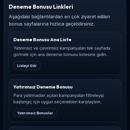
Deneme Bonusu Linkleri
Aşağıdaki bağlantılardan en çok ziyaret edilen
bonus sayfalarına hızlıca geçebilirsiniz.
Deneme Bonusu Ana Liste
Yatırımsız ve çevrimsiz kampanyaları tek sayfada
görmek için ana deneme bonusu listesine gidin.
Listeyi Gör
Yatırımsız Deneme Bonusu
Para yatırmadan açılan kampanyaları filtreleyip
başlangıç için uygun seçenekleri karşılaştırın.
Yatırımsız Bonuslar