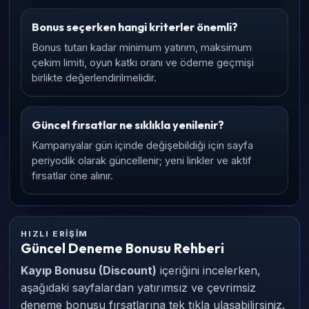
Bonus seçerken hangi kriterler önemli?
Bonus tutarı kadar minimum yatırım, maksimum
çekim limiti, oyun katkı oranı ve ödeme geçmişi
birlikte değerlendirilmelidir.
Güncel fırsatlar ne sıklıkla yenilenir?
Kampanyalar gün içinde değişebildiği için sayfa
periyodik olarak güncellenir; yeni linkler ve aktif
fırsatlar öne alınır.
HIZLI ERIŞIM
Güncel Deneme Bonusu Rehberi
Kayıp Bonusu (Discount)
içeriğini incelerken,
aşağıdaki sayfalardan yatırımsız ve çevrimsiz
deneme bonusu fırsatlarına tek tıkla ulaşabilirsiniz.