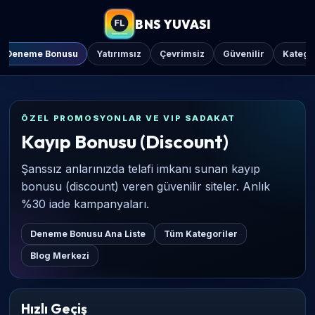
BNS YUVASI
Deneme Bonusu
Yatırımsız
Çevrimsiz
Güvenilir
Katego
ÖZEL PROMOSYONLAR VE VIP SADAKAT
Kayıp Bonusu (Discount)
Şanssız anlarınızda telafi imkanı sunan kayıp
bonusu (discount) veren güvenilir siteler. Anlık
%30 iade kampanyaları.
Deneme Bonusu Ana Liste
Tüm Kategoriler
Blog Merkezi
Hızlı Geçiş