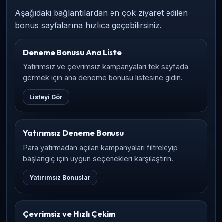
Aşağıdaki bağlantılardan en çok ziyaret edilen
bonus sayfalarına hızlıca geçebilirsiniz.
Deneme Bonusu Ana Liste
Yatırımsız ve çevrimsiz kampanyaları tek sayfada
görmek için ana deneme bonusu listesine gidin.
Listeyi Gör
Yatırımsız Deneme Bonusu
Para yatırmadan açılan kampanyaları filtreleyip
başlangıç için uygun seçenekleri karşılaştırın.
Yatırımsız Bonuslar
Çevrimsiz ve Hızlı Çekim