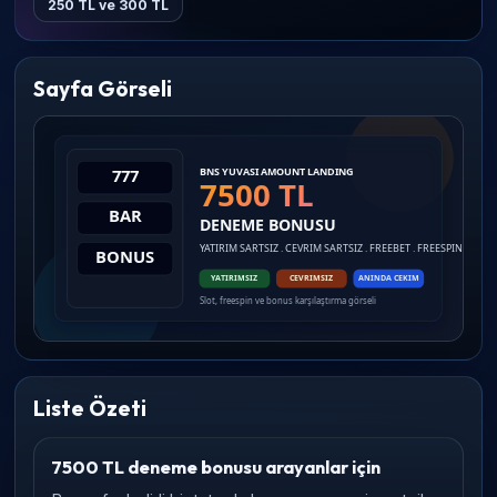
250 TL ve 300 TL
Sayfa Görseli
Liste Özeti
7500 TL deneme bonusu arayanlar için