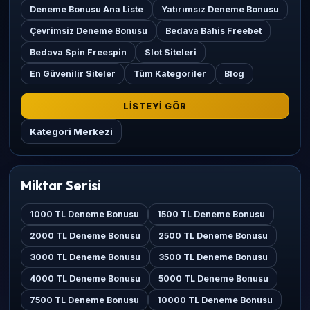
Deneme Bonusu Ana Liste
Yatırımsız Deneme Bonusu
Çevrimsiz Deneme Bonusu
Bedava Bahis Freebet
Bedava Spin Freespin
Slot Siteleri
En Güvenilir Siteler
Tüm Kategoriler
Blog
LISTEYI GÖR
Kategori Merkezi
Miktar Serisi
1000 TL Deneme Bonusu
1500 TL Deneme Bonusu
2000 TL Deneme Bonusu
2500 TL Deneme Bonusu
3000 TL Deneme Bonusu
3500 TL Deneme Bonusu
4000 TL Deneme Bonusu
5000 TL Deneme Bonusu
7500 TL Deneme Bonusu
10000 TL Deneme Bonusu