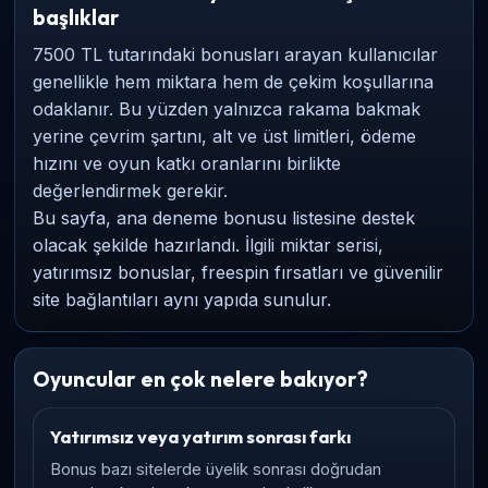
başlıklar
7500 TL tutarındaki bonusları arayan kullanıcılar
genellikle hem miktara hem de çekim koşullarına
odaklanır. Bu yüzden yalnızca rakama bakmak
yerine çevrim şartını, alt ve üst limitleri, ödeme
hızını ve oyun katkı oranlarını birlikte
değerlendirmek gerekir.
Bu sayfa, ana deneme bonusu listesine destek
olacak şekilde hazırlandı. İlgili miktar serisi,
yatırımsız bonuslar, freespin fırsatları ve güvenilir
site bağlantıları aynı yapıda sunulur.
Oyuncular en çok nelere bakıyor?
Yatırımsız veya yatırım sonrası farkı
Bonus bazı sitelerde üyelik sonrası doğrudan