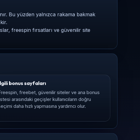
lanır. Bu yüzden yalnızca rakama bakmak
kir.
ar, freespin fırsatları ve güvenilir site
İlgili bonus sayfaları
Freespin, freebet, güvenilir siteler ve ana bonus
istesi arasındaki geçişler kullanıcıların doğru
seçimi daha hızlı yapmasına yardımcı olur.