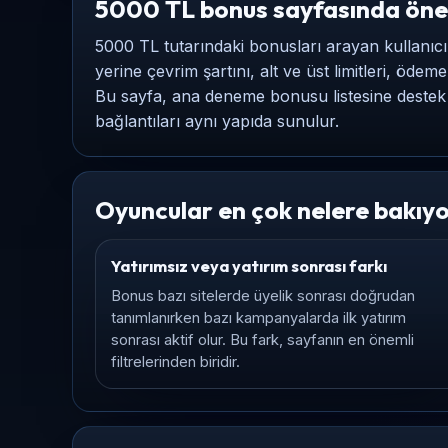
5000 TL bonus sayfasında öne 
5000 TL tutarındaki bonusları arayan kullanıc
yerine çevrim şartını, alt ve üst limitleri, ödem
Bu sayfa, ana deneme bonusu listesine destek olac
bağlantıları aynı yapıda sunulur.
Oyuncular en çok nelere bakıy
Yatırımsız veya yatırım sonrası farkı
Bonus bazı sitelerde üyelik sonrası doğrudan
tanımlanırken bazı kampanyalarda ilk yatırım
sonrası aktif olur. Bu fark, sayfanın en önemli
filtrelerinden biridir.