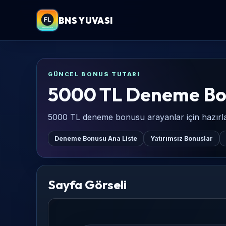
BNS YUVASI
GÜNCEL BONUS TUTARI
5000 TL Deneme Bonu
5000 TL deneme bonusu arayanlar için hazırlana
Deneme Bonusu Ana Liste
Yatırımsız Bonuslar
Sayfa Görseli