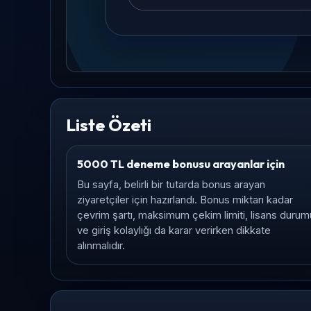
Liste Özeti
5000 TL deneme bonusu arayanlar için
Bu sayfa, belirli bir tutarda bonus arayan
ziyaretçiler için hazırlandı. Bonus miktarı kadar
çevrim şartı, maksimum çekim limiti, lisans durum
ve giriş kolaylığı da karar verirken dikkate
alınmalıdır.