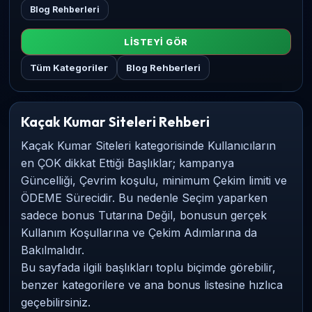
Blog Rehberleri
LISTEYI GÖR
Tüm Kategoriler
Blog Rehberleri
Kaçak Kumar Siteleri Rehberi
Kaçak Kumar Siteleri kategorisinde Kullanıcıların
en ÇOK dikkat Ettiği Başlıklar; kampanya
Güncelliği, Çevrim koşulu, minimum Çekim limiti ve
ÖDEME Sürecidir. Bu nedenle Seçim yaparken
sadece bonus Tutarına Değil, bonusun gerçek
Kullanım Koşullarına ve Çekim Adımlarına da
Bakılmalıdır.
Bu sayfada ilgili başlıkları toplu biçimde görebilir,
benzer kategorilere ve ana bonus listesine hızlıca
geçebilirsiniz.