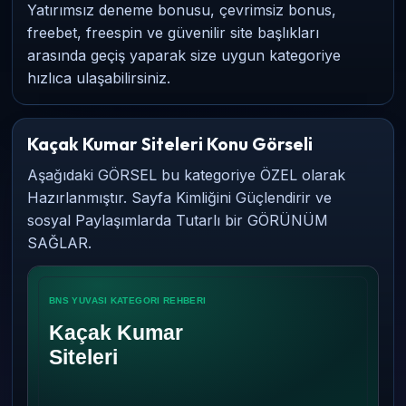
Yatırımsız deneme bonusu, çevrimsiz bonus,
freebet, freespin ve güvenilir site başlıkları
arasında geçiş yaparak size uygun kategoriye
hızlıca ulaşabilirsiniz.
Kaçak Kumar Siteleri Konu Görseli
Aşağıdaki GÖRSEL bu kategoriye ÖZEL olarak
Hazırlanmıştır. Sayfa Kimliğini Güçlendirir ve
sosyal Paylaşımlarda Tutarlı bir GÖRÜNÜM
SAĞLAR.