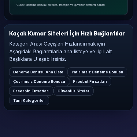
Kaçak Kumar Siteleri İçin Hızlı Bağlantılar
Kategori Arası Geçişleri Hızlandırmak için
Aşağıdaki Bağlantılarla ana listeye ve ilgili alt
Başlıklara Ulaşabilirsiniz.
Deneme Bonusu Ana Liste
Yatırımsız Deneme Bonusu
Çevrimsiz Deneme Bonusu
Freebet Fırsatları
Freespin Fırsatları
Güvenilir Siteler
Tüm Kategoriler