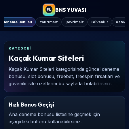
BNS YUVASI
Deneme Bonusu
Yatırımsız
Çevrimsiz
Güvenilir
Katego
KATEGORI
Kaçak Kumar Siteleri
Kaçak Kumar Siteleri kategorisinde güncel deneme
bonusu, slot bonusu, freebet, freespin fırsatları ve
güvenilir site özetlerini bu sayfada bulabilirsiniz.
Hızlı Bonus Geçişi
Ana deneme bonusu listesine geçmek için
aşağıdaki butonu kullanabilirsiniz.