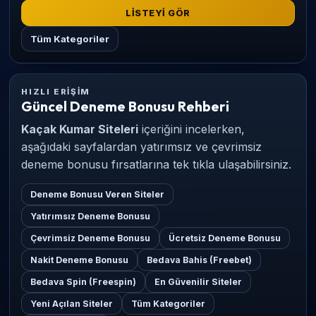
LISTEYI GÖR
Tüm Kategoriler
HIZLI ERIŞIM
Güncel Deneme Bonusu Rehberi
Kaçak Kumar Siteleri
içeriğini incelerken,
aşağıdaki sayfalardan yatırımsız ve çevrimsiz
deneme bonusu fırsatlarına tek tıkla ulaşabilirsiniz.
Deneme Bonusu Veren Siteler
Yatırımsız Deneme Bonusu
Çevrimsiz Deneme Bonusu
Ücretsiz Deneme Bonusu
Nakit Deneme Bonusu
Bedava Bahis (Freebet)
Bedava Spin (Freespin)
En Güvenilir Siteler
Yeni Açılan Siteler
Tüm Kategoriler