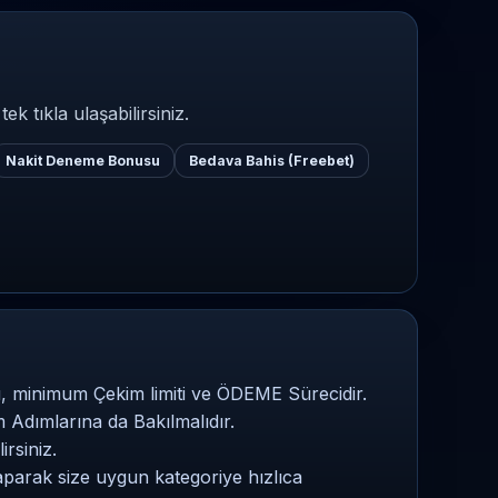
k tıkla ulaşabilirsiniz.
Nakit Deneme Bonusu
Bedava Bahis (Freebet)
lu, minimum Çekim limiti ve ÖDEME Sürecidir.
Adımlarına da Bakılmalıdır.
irsiniz.
aparak size uygun kategoriye hızlıca