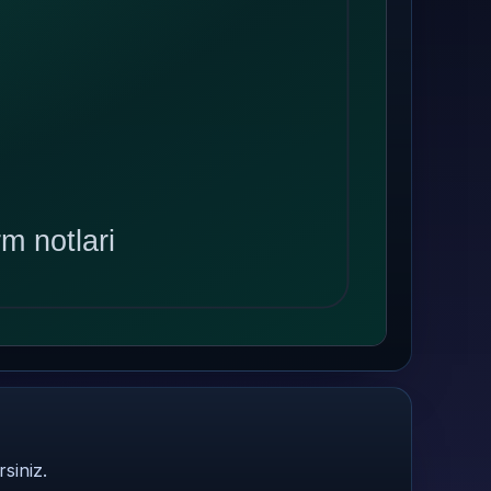
rsiniz.