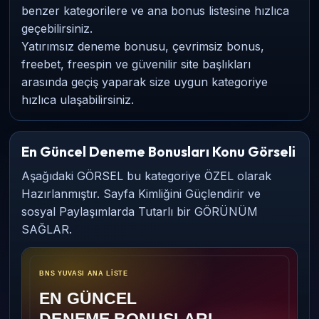
benzer kategorilere ve ana bonus listesine hızlıca
geçebilirsiniz.
Yatırımsız deneme bonusu, çevrimsiz bonus,
freebet, freespin ve güvenilir site başlıkları
arasında geçiş yaparak size uygun kategoriye
hızlıca ulaşabilirsiniz.
En Güncel Deneme Bonusları Konu Görseli
Aşağıdaki GÖRSEL bu kategoriye ÖZEL olarak
Hazırlanmıştır. Sayfa Kimliğini Güçlendirir ve
sosyal Paylaşımlarda Tutarlı bir GÖRÜNÜM
SAĞLAR.