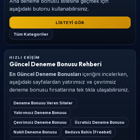
Ana deneme bonusu listesine geçmek için
aşağıdaki butonu kullanabilirsiniz.
LISTEYI GÖR
Tüm Kategoriler
HIZLI ERIŞIM
Güncel Deneme Bonusu Rehberi
En Güncel Deneme Bonusları
içeriğini incelerken,
aşağıdaki sayfalardan yatırımsız ve çevrimsiz
deneme bonusu fırsatlarına tek tıkla ulaşabilirsiniz.
Deneme Bonusu Veren Siteler
Yatırımsız Deneme Bonusu
Çevrimsiz Deneme Bonusu
Ücretsiz Deneme Bonusu
Nakit Deneme Bonusu
Bedava Bahis (Freebet)