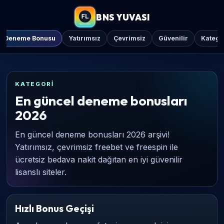
BNS YUVASI
Deneme Bonusu
Yatırımsız
Çevrimsiz
Güvenilir
Katego
KATEGORI
En güncel deneme bonusları
2026
En güncel deneme bonusları 2026 arşivi!
Yatırımsız, çevrimsiz freebet ve freespin ile
ücretsiz bedava nakit dağıtan en iyi güvenilir
lisanslı siteler.
Hızlı Bonus Geçişi