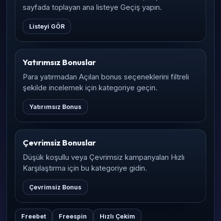
sayfada toplayan ana listeye Geçiş yapın.
Listeyi GÖR
Yatırımsız Bonuslar
Para yatırmadan Açılan bonus seçeneklerini filtreli
şekilde incelemek için kategoriye geçin.
Yatırımsız Bonus
Çevrimsiz Bonuslar
Düşük koşullu veya Çevrimsiz kampanyaları Hızlı
Karşılaştırma için bu kategoriye gidin.
Çevrimsiz Bonus
Freebet
Freespin
Hızlı Çekim