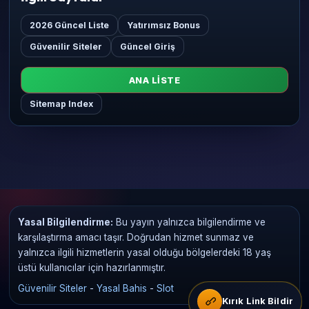
2026 Güncel Liste
Yatırımsız Bonus
Güvenilir Siteler
Güncel Giriş
ANA LISTE
Sitemap Index
Yasal Bilgilendirme:
Bu yayın yalnızca bilgilendirme ve
karşılaştırma amacı taşır. Doğrudan hizmet sunmaz ve
yalnızca ilgili hizmetlerin yasal olduğu bölgelerdeki 18 yaş
üstü kullanıcılar için hazırlanmıştır.
Güvenilir Siteler
-
Yasal Bahis
-
Slot
Kırık Link Bildir