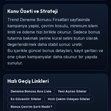
Konu Özeti ve Strateji
Trend Deneme Bonusu Firsatlari sayfasinda
kampanya yapisi, çevrim kosulu, minimum islem
limiti ve ödeme hizi birlikte okunur. Sadece bonus
tutarina bakmak yerine kural setini butun olarak
degerlendirmek daha stabil sonuc uretir.
Bu içerikte güncel bonus detayları, kayıt şartları ve
öne çıkan kampanyalar daha okunur bir yapıda
sunulur.
Hızlı Geçiş Linkleri
Deneme Bonusu Ana Liste
Yeni Açılan Siteler
En Güvenilir Siteler
Hızlı Çekim Odeyen Siteler
Bonus Çevrim Şartı Nedir?